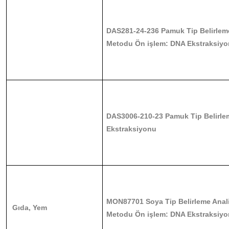
DAS281-24-236 Pamuk Tip Belirleme
Metodu Ön işlem: DNA Ekstraksiy
DAS3006-210-23 Pamuk Tip Belirlem
Ekstraksiyonu
MON87701 Soya Tip Belirleme Anal
Gıda, Yem
Metodu Ön işlem: DNA Ekstraksiy