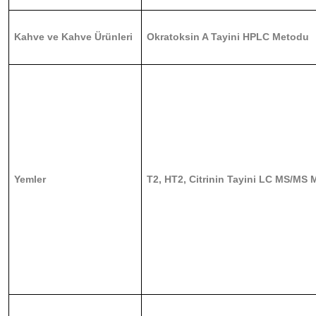
Kahve ve Kahve Ürünleri
Okratoksin A Tayini HPLC Metodu
Yemler
T2, HT2, Citrinin Tayini LC MS/MS