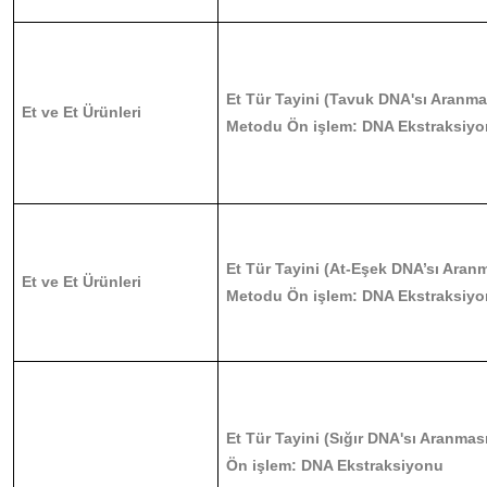
Et Tür Tayini (Tavuk DNA'sı Aranm
Et ve Et Ürünleri
Metodu Ön işlem: DNA Ekstraksiy
Et Tür Tayini (At-Eşek DNA’sı Aran
Et ve Et Ürünleri
Metodu Ön işlem: DNA Ekstraksiy
Et Tür Tayini (Sığır DNA'sı Aranma
Ön işlem: DNA Ekstraksiyonu