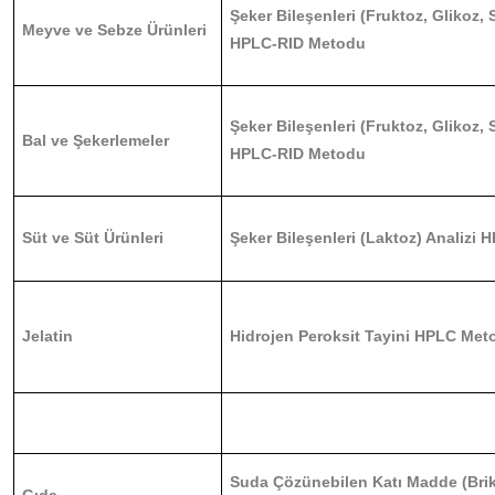
Şeker Bileşenleri (Fruktoz, Glikoz, 
Meyve ve Sebze Ürünleri
HPLC-RID Metodu
Şeker Bileşenleri (Fruktoz, Glikoz, 
Bal ve Şekerlemeler
HPLC-RID Metodu
Süt ve Süt Ürünleri
Şeker Bileşenleri (Laktoz) Analizi
Jelatin
Hidrojen Peroksit Tayini HPLC Met
Suda Çözünebilen Katı Madde (Brik