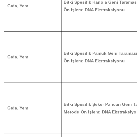
Bitki Spesifik Kanola Geni Tarama
Gıda, Yem
Ön işlem: DNA Ekstraksiyonu
Bitki Spesifik Pamuk Geni Tarama
Gıda, Yem
Ön işlem: DNA Ekstraksiyonu
Bitki Spesifik Şeker Pancarı Geni 
Gıda, Yem
Metodu Ön işlem: DNA Ekstraksiy