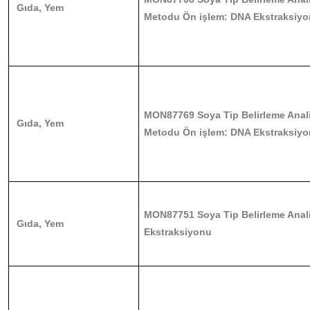
Gıda, Yem
Metodu Ön işlem: DNA Ekstraksiy
MON87769 Soya Tip Belirleme Anal
Gıda, Yem
Metodu Ön işlem: DNA Ekstraksiy
MON87751 Soya Tip Belirleme Anali
Gıda, Yem
Ekstraksiyonu