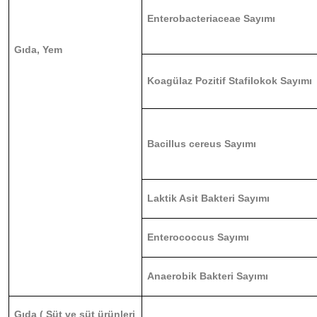
Enterobacteriaceae Sayımı
Gıda, Yem
Koagülaz Pozitif Stafilokok Sayımı
Bacillus cereus Sayımı
Laktik Asit Bakteri Sayımı
Enterococcus Sayımı
Anaerobik Bakteri Sayımı
Gıda ( Süt ve süt ürünleri