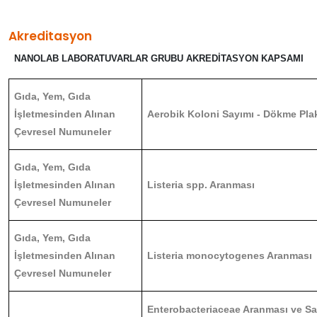
Akreditasyon
NANOLAB LABORATUVARLAR GRUBU AKREDİTASYON KAPSAMI
Gıda, Yem, Gıda
İşletmesinden Alınan
Aerobik Koloni Sayımı - Dökme Pla
Çevresel Numuneler
Gıda, Yem, Gıda
İşletmesinden Alınan
Listeria spp. Aranması
Çevresel Numuneler
Gıda, Yem, Gıda
İşletmesinden Alınan
Listeria monocytogenes Aranması
Çevresel Numuneler
Enterobacteriaceae Aranması ve Sa