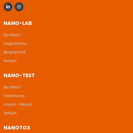
NANO-LAB
Biz Kimiz?
Değerlerimiz
Belgelerimiz
İletişim
NANO-TEST
Biz Kimiz?
Hakkımızda
Vizyon - Misyon
İletişim
NANOTOX