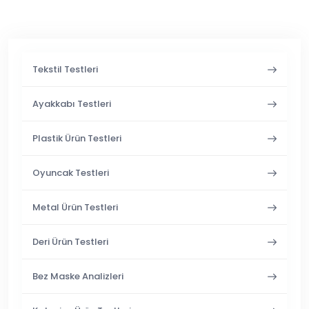
Tekstil Testleri
Ayakkabı Testleri
Plastik Ürün Testleri
Oyuncak Testleri
Metal Ürün Testleri
Deri Ürün Testleri
Bez Maske Analizleri